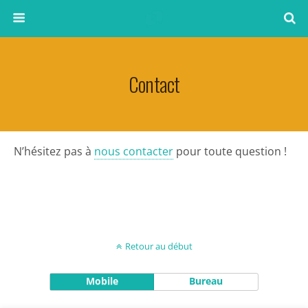
Contact
N’hésitez pas à
nous contacter
pour toute question !
Retour au début
Mobile
Bureau