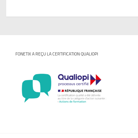
FONETIX A REÇU LA CERTIFICATION QUALIOPI