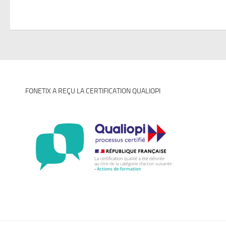
FONETIX A REÇU LA CERTIFICATION QUALIOPI