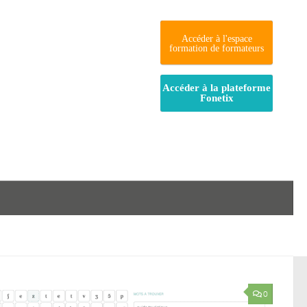
Accéder à l'espace
formation de formateurs
Accéder à la plateforme
Fonetix
0