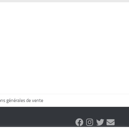
ons générales de vente