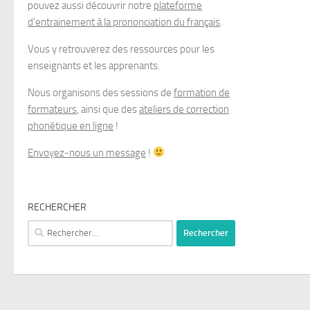
pouvez aussi découvrir notre
plateforme
d’entrainement à la prononciation du français
.
Vous y retrouverez des ressources pour les
enseignants et les apprenants.
Nous organisons des sessions de
formation de
formateurs
, ainsi que des
ateliers de correction
phonétique en ligne
!
Envoyez-nous un message
!
RECHERCHER
Rechercher :