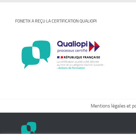
FONETIX A REÇU LA CERTIFICATION QUALIOPI
Mentions légales et pol