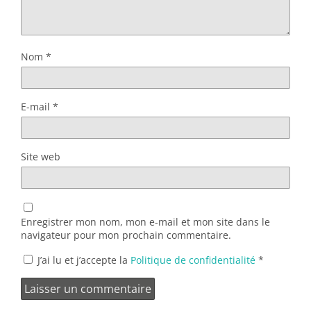
Nom
*
E-mail
*
Site web
Enregistrer mon nom, mon e-mail et mon site dans le
navigateur pour mon prochain commentaire.
J’ai lu et j’accepte la
Politique de confidentialité
*