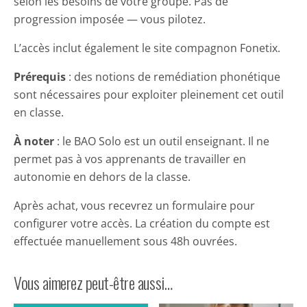
selon les besoins de votre groupe. Pas de
progression imposée — vous pilotez.
L’accès inclut également le site compagnon Fonetix.
Prérequis
: des notions de remédiation phonétique
sont nécessaires pour exploiter pleinement cet outil
en classe.
À noter
: le BAO Solo est un outil enseignant. Il ne
permet pas à vos apprenants de travailler en
autonomie en dehors de la classe.
Après achat, vous recevrez un formulaire pour
configurer votre accès. La création du compte est
effectuée manuellement sous 48h ouvrées.
Vous aimerez peut-être aussi…