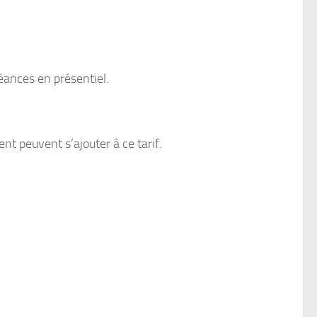
éances en présentiel.
t peuvent s’ajouter à ce tarif.