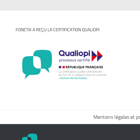
FONETIX A REÇU LA CERTIFICATION QUALIOPI
Mentions légales et pol