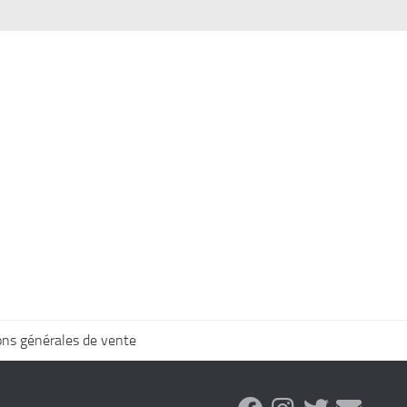
ons générales de vente