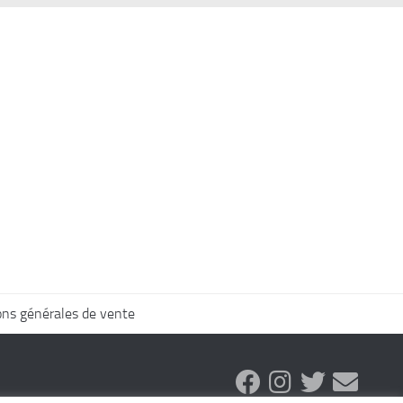
ons générales de vente