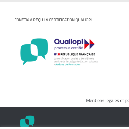
FONETIX A REÇU LA CERTIFICATION QUALIOPI
Mentions légales et pol