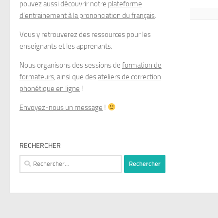
pouvez aussi découvrir notre
plateforme
d’entrainement à la prononciation du français
.
Vous y retrouverez des ressources pour les
enseignants et les apprenants.
Nous organisons des sessions de
formation de
formateurs
, ainsi que des
ateliers de correction
phonétique en ligne
!
Envoyez-nous un message
!
RECHERCHER
Rechercher :