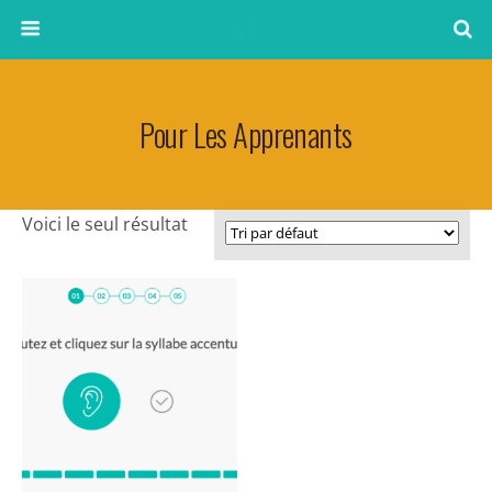
Pour Les Apprenants
Voici le seul résultat