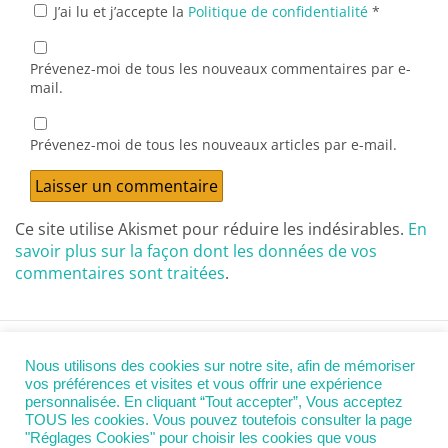
J’ai lu et j’accepte la
Politique de confidentialité
*
Prévenez-moi de tous les nouveaux commentaires par e-
mail.
Prévenez-moi de tous les nouveaux articles par e-mail.
Ce site utilise Akismet pour réduire les indésirables.
En
savoir plus sur la façon dont les données de vos
commentaires sont traitées
.
Nous utilisons des cookies sur notre site, afin de mémoriser
Retour au début
vos préférences et visites et vous offrir une expérience
personnalisée. En cliquant “Tout accepter”, Vous acceptez
TOUS les cookies. Vous pouvez toutefois consulter la page
Mobile
Bureau
"Réglages Cookies" pour choisir les cookies que vous