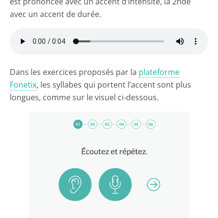
est prononcée avec un accent d’intensité, la 2nde
avec un accent de durée.
Dans les exercices proposés par la
plateforme
Fonetix
, les syllabes qui portent l’accent sont plus
longues, comme sur le visuel ci-dessous.