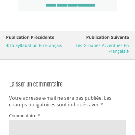
Publication Précédente
Publication Suivante
La Syllabation En Français
Les Groupes Accentués En
Français
Laisser un commentaire
Votre adresse e-mail ne sera pas publiée.
Les
champs obligatoires sont indiqués avec
*
Commentaire
*