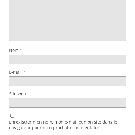
Nom
*
E-mail
*
Site web
Enregistrer mon nom, mon e-mail et mon site dans le
navigateur pour mon prochain commentaire.